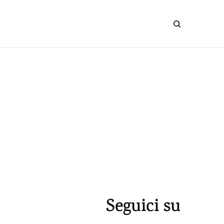
Seguici su