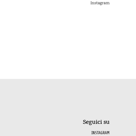
Instagram
Seguici su
INSTAGRAM