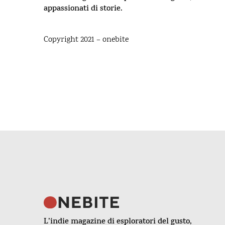
appassionati di storie.
Copyright 2021 – onebite
L’indie magazine di esploratori del gusto,