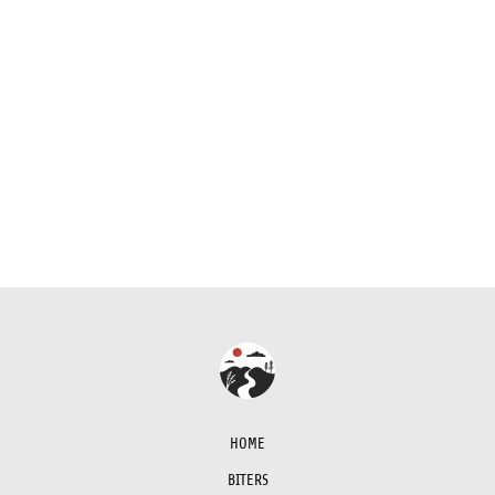
HOME
BITERS